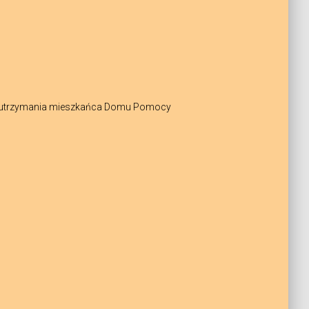
szt utrzymania mieszkańca Domu Pomocy